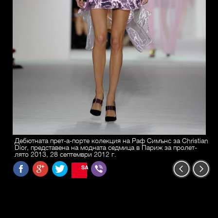
Дебютната прет-а-порте колекция на Раф Симънс за Christian
Dior, представена на модната седмица в Париж за пролет-
лято 2013, 28 септември 2012 г.
SAVE