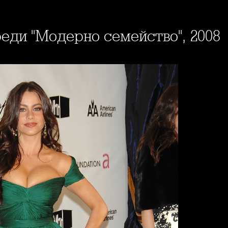
реди "Модерно семейство", 2008