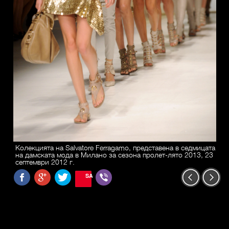
Колекцията на Salvatore Ferragamo, представена в седмицата
на дамската мода в Милано за сезона пролет-лято 2013, 23
септември 2012 г.
SAVE