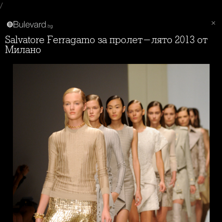
/
Salvatore Ferragamo за пролет-лято 2013 от
Милано