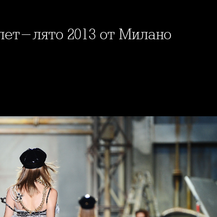
олет-лято 2013 от Милано