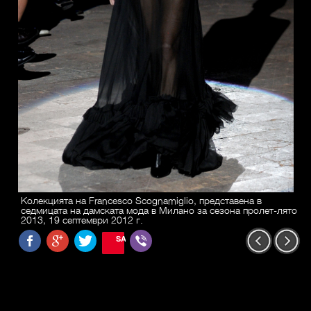
Колекцията на Francesco Scognamiglio, представена в
седмицата на дамската мода в Милано за сезона пролет-лято
2013, 19 септември 2012 г.
SAVE