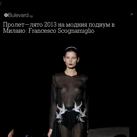
/
Пролет-лято 2013 на модния подиум в
Милано: Francesco Scognamiglio