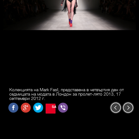
Колекцията на Mark Fast, представена в четвъртия ден от
седмицата на модата в Лондон за пролет-лято 2013, 17
септември 2012 г.
SAVE