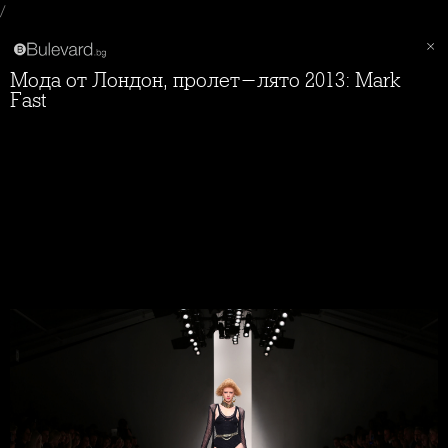
/
Мода от Лондон, пролет-лято 2013: Mark
Fast