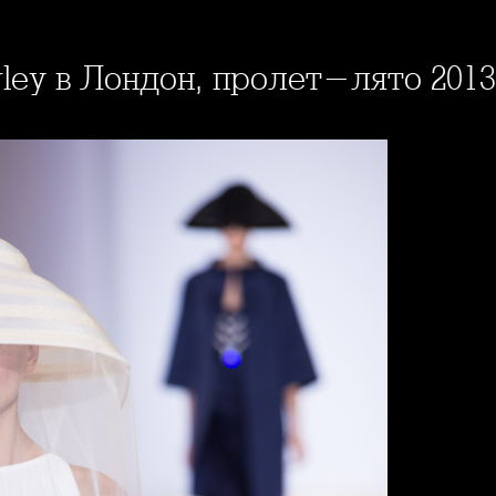
rley в Лондон, пролет-лято 2013