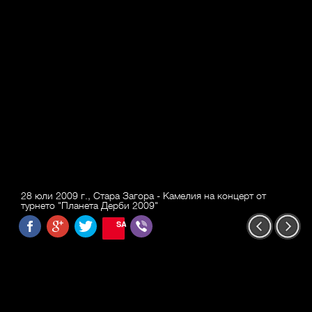
28 юли 2009 г., Стара Загора - Камелия на концерт от
турнето "Планета Дерби 2009"
SAVE