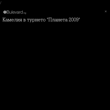
/
Камелия в турнето "Планета 2009"