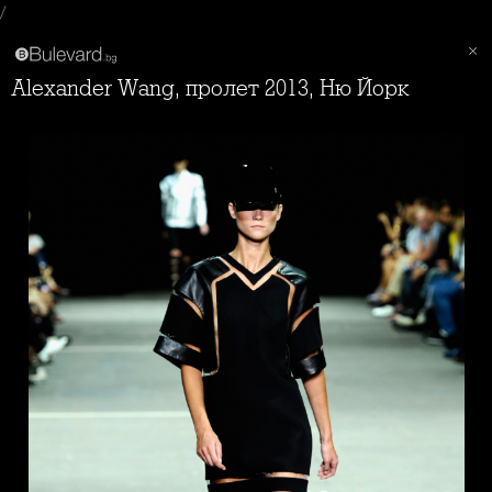
/
Alexander Wang, пролет 2013, Ню Йорк