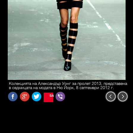
Колекцията на Александър Уонг за пролет 2013, представена
в седмицата на модата в Ню Йорк, 8 септември 2012 г.
SAVE