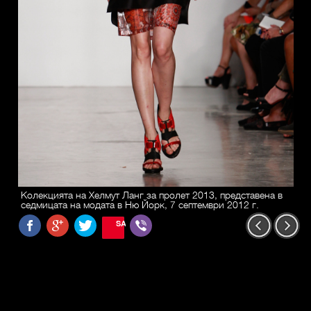
Колекцията на Хелмут Ланг за пролет 2013, представена в
седмицата на модата в Ню Йорк, 7 септември 2012 г.
SAVE