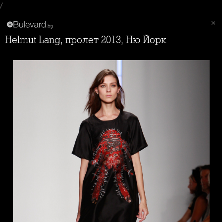
/
Helmut Lang, пролет 2013, Ню Йорк