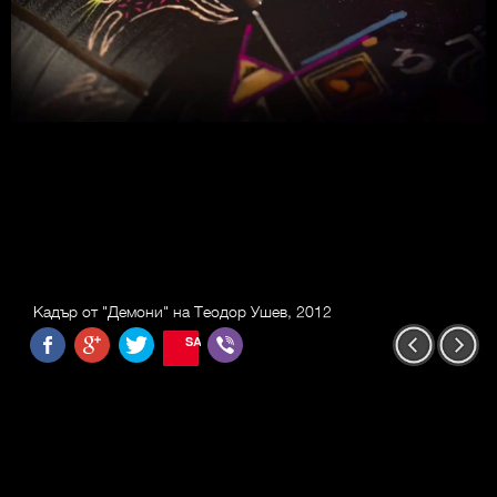
Кадър от "Демони" на Теодор Ушев, 2012
SAVE