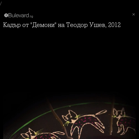
/
Кадър от "Демони" на Теодор Ушев, 2012