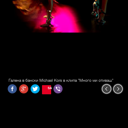
Галена в бански Michael Kors в клипа "Много ми отиваш"
SAVE