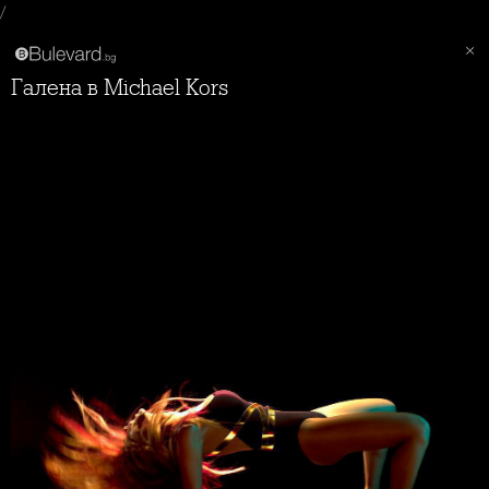
/
Галена в Michael Kors