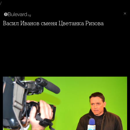
/
Васил Иванов сменя Цветанка Ризова