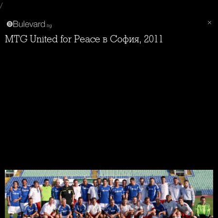
/
MTG United for Peace в София, 2011