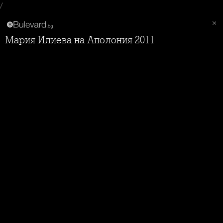
/
Мария Илиева на Аполония 2011