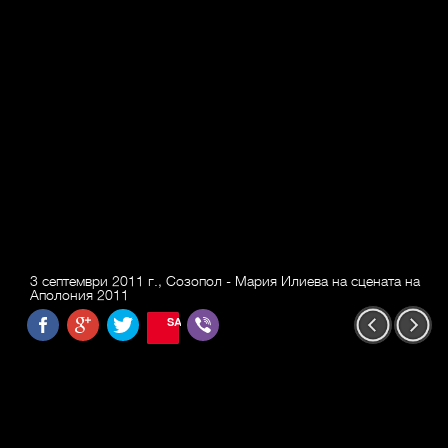
3 септември 2011 г., Созопол - Мария Илиева на сцената на
Аполония 2011
SAVE