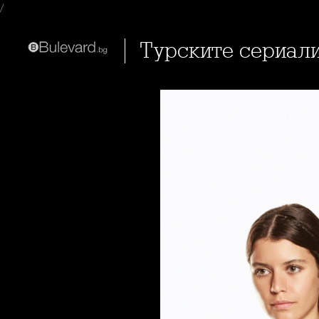
/
Турските сериали