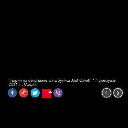
Глория на откриването на бутика Just Cavalli, 17 февруари
2011 г., София
SAVE