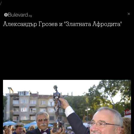
/
Александър Грозев и "Златната Афродита"