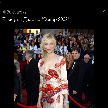
/
Камерън Диас на "Оскар 2002"