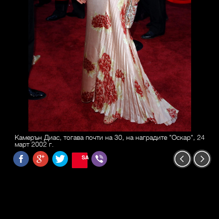
Камерън Диас, тогава почти на 30, на наградите "Оскар", 24
март 2002 г.
SAVE