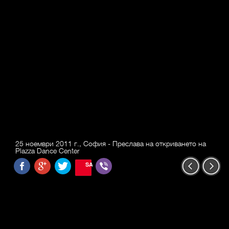
25 ноември 2011 г., София - Преслава на откриването на
Plazza Dance Center
SAVE