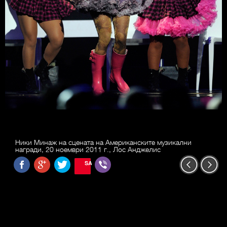
Ники Минаж на сцената на Американските музикални
награди, 20 ноември 2011 г., Лос Анджелис
SAVE