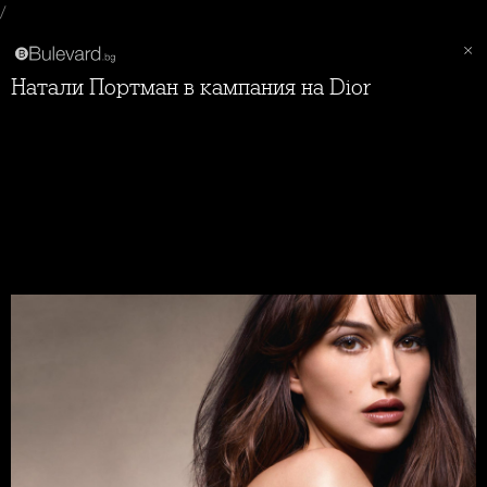
/
Натали Портман в кампания на Dior