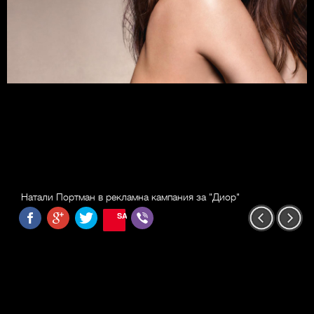
Натали Портман в рекламна кампания за "Диор"
SAVE