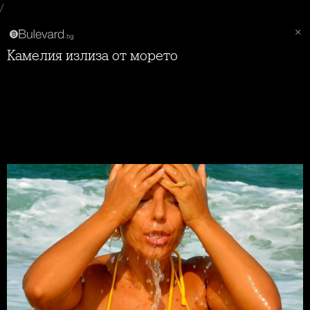
/
Камелия излиза от морето