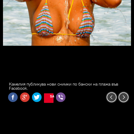
Камелия публикува нови снимки по бански на плажа във
Facebook.
SAVE