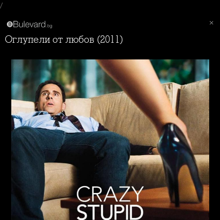
/
Оглупели от любов (2011)