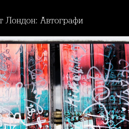
от Лондон: Автографи