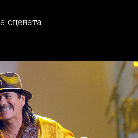
на сцената