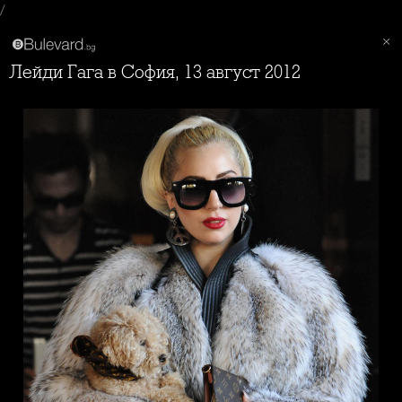
/
Лейди Гага в София, 13 август 2012