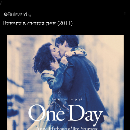
/
Винаги в същия ден (2011)