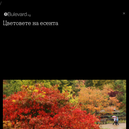
/
Цветовете на есента