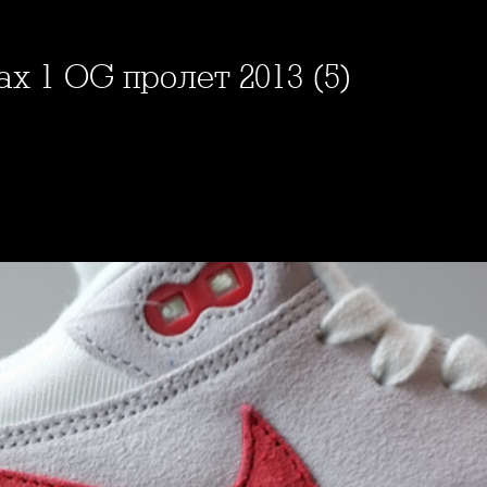
Max 1 OG пролет 2013 (5)