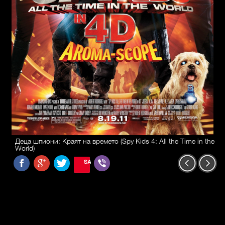
Деца шпиони: Краят на времето (Spy Kids 4: All the Time in the
World)
SAVE