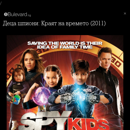
/
Деца шпиони: Краят на времето (2011)