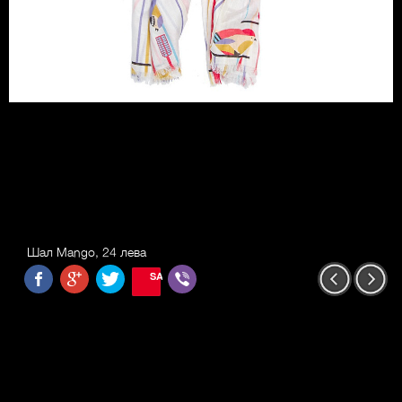
Шал Mango, 24 лева
SAVE