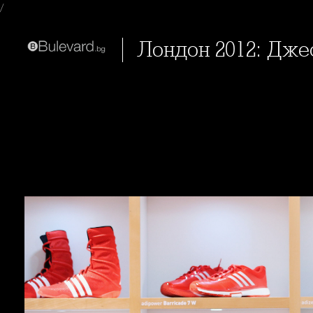
/
Лондон 2012: Дже