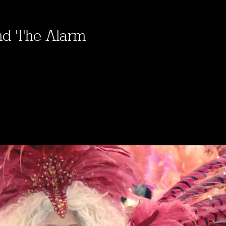
und The Alarm