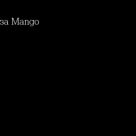
 за Mango