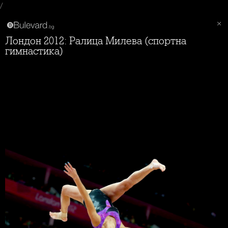
/
Лондон 2012: Ралица Милева (спортна
гимнастика)