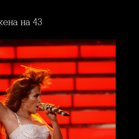
жена на 43