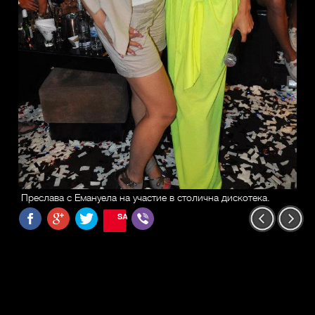
Преслава с Емануела на участие в столична дискотека.
SAVE