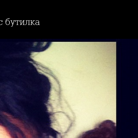
 с бутилка