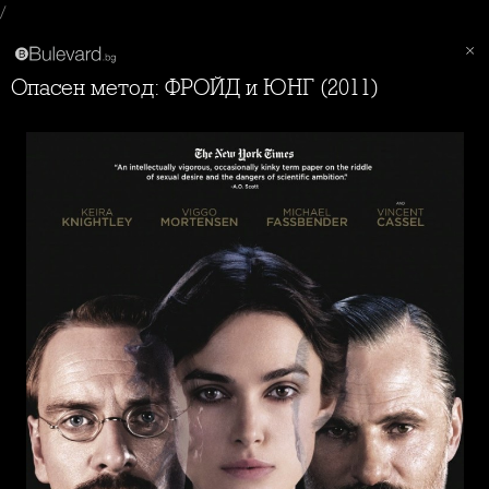
/
Опасен метод: ФРОЙД и ЮНГ (2011)