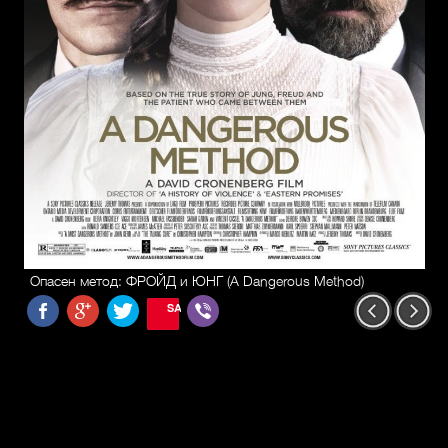
Опасен метод: ФРОЙД и ЮНГ (A Dangerous Method)
SAVE