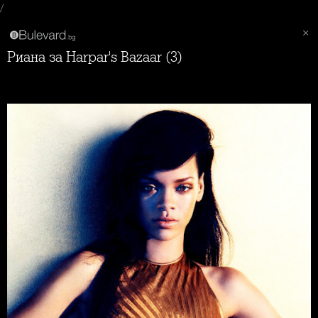
/
Риана за Harpar's Bazaar (3)