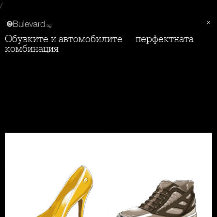
/
Обувките и автомобилите - перфектната
комбинация