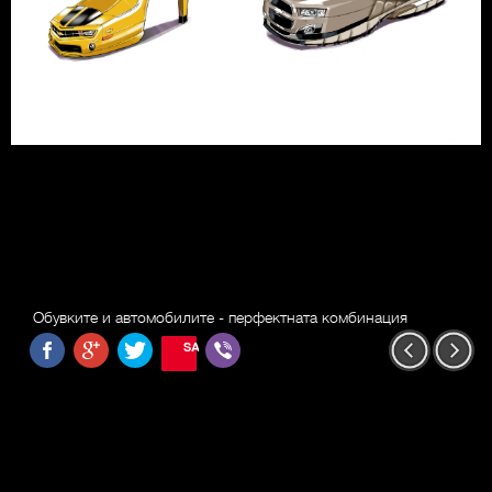
Обувките и автомобилите - перфектната комбинация
SAVE