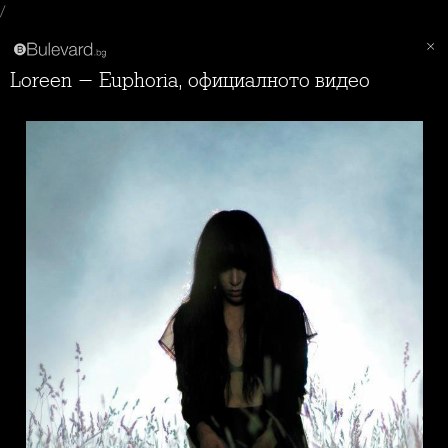
/
Loreen - Euphoria, официалното видео