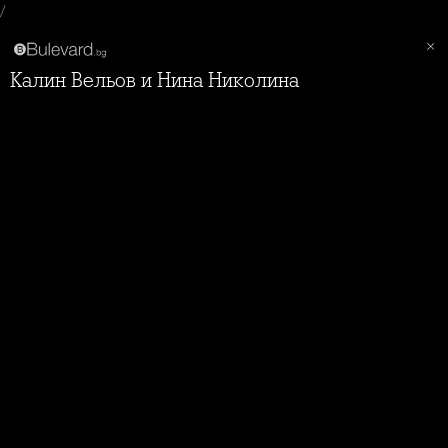
/
Калин Вельов и Нина Николина