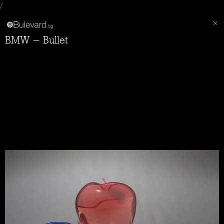
/
BMW - Bullet