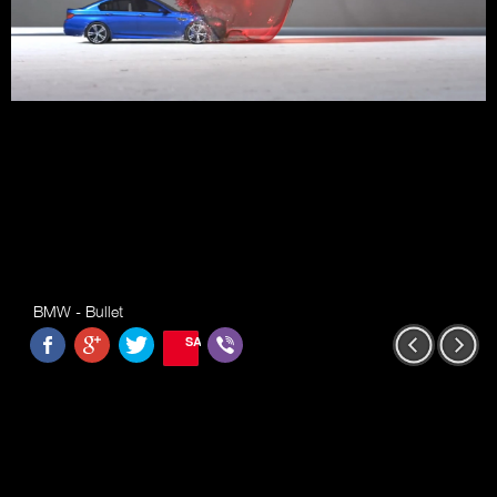
BMW - Bullet
SAVE