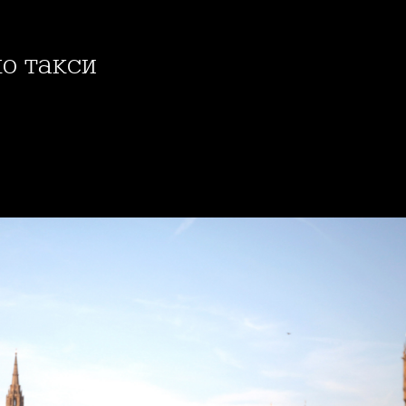
ко такси