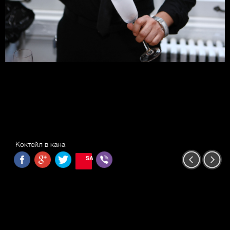
Коктейл в кана
SAVE