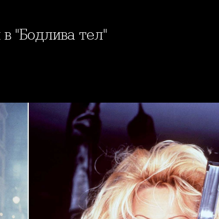
 в "Бодлива тел"