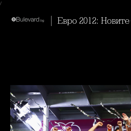
/
Евро 2012: Нови