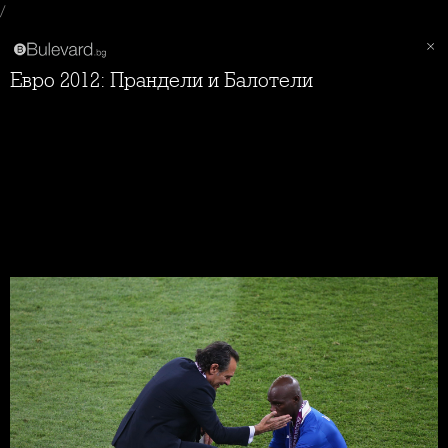
/
Евро 2012: Прандели и Балотели